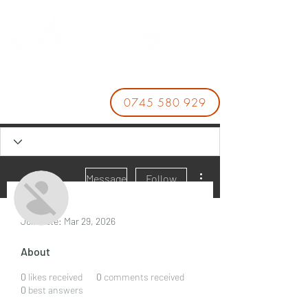
0745 580 929
More actions
Message
Follow
Profile
Join date: Mar 29, 2026
B52
About
0
likes received
0
comments received
0
best answers