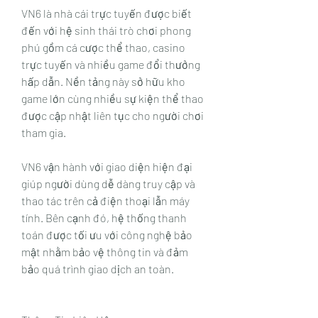
VN6 là nhà cái trực tuyến được biết 
đến với hệ sinh thái trò chơi phong 
phú gồm cá cược thể thao, casino 
trực tuyến và nhiều game đổi thưởng 
hấp dẫn. Nền tảng này sở hữu kho 
game lớn cùng nhiều sự kiện thể thao 
được cập nhật liên tục cho người chơi 
tham gia.
VN6 vận hành với giao diện hiện đại 
giúp người dùng dễ dàng truy cập và 
thao tác trên cả điện thoại lẫn máy 
tính. Bên cạnh đó, hệ thống thanh 
toán được tối ưu với công nghệ bảo 
mật nhằm bảo vệ thông tin và đảm 
bảo quá trình giao dịch an toàn.