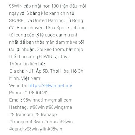
98WIN cập nhật hơn 100 trận đấu mỗi 
ngày với 6 bảng kèo xanh chín từ 
SBOBET và United Gaming. Từ Bóng 
đá, Bóng chuyền đến eSports, chúng 
tôi cung cấp tỷ lệ cược cạnh tranh 
nhất để bạn thỏa mãn đam mê và tối 
ưu lợi nhuận. Soi kèo thơm, bắt nhịp 
thể thao cùng 98WIN tại đây!
Thông tin liên hệ:
Địa chỉ: NJ11 Ấp 3B, Thới Hòa, Hồ Chí 
Minh, Việt Nam
Website: 
https://98win.net.im/
Phone: 0978001462
Email: 98winnetim@gmail.com
Hashtag:  #98win #98wingame 
#98wincom #98winapp  
#trangchu98win #nhacai98win 
#dangky98win #link98win