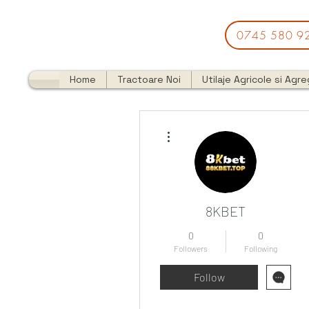
0745 580 9
Home
Tractoare Noi
Utilaje Agricole si Agr
More actions
8KBET
0
0
Followers
Following
Follow