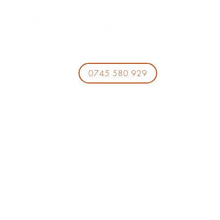
0745 580 929