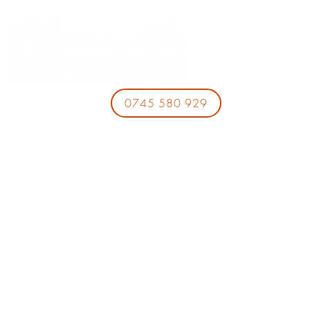
0745 580 929