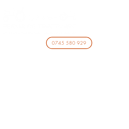
0745 580 929