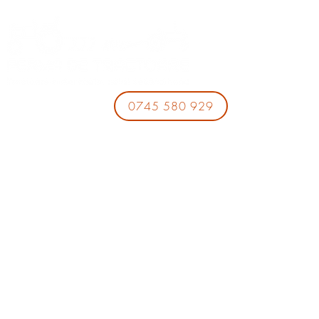
0745 580 929