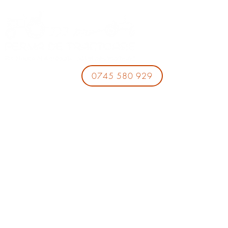
0745 580 929