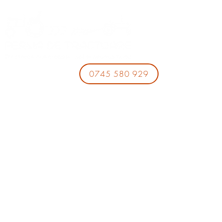
0745 580 929