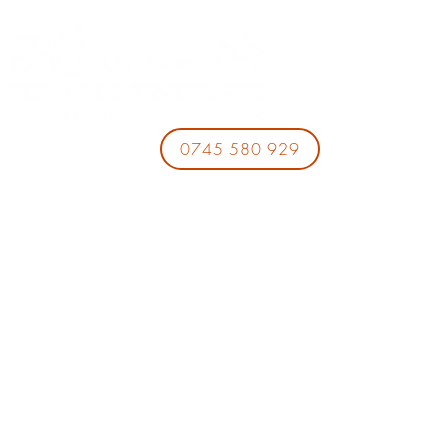
0745 580 929