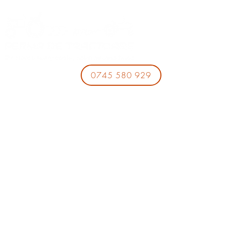
0745 580 929