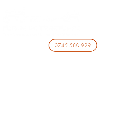
0745 580 929