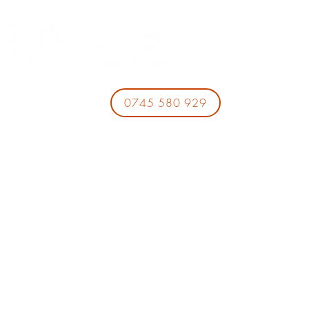
0745 580 929