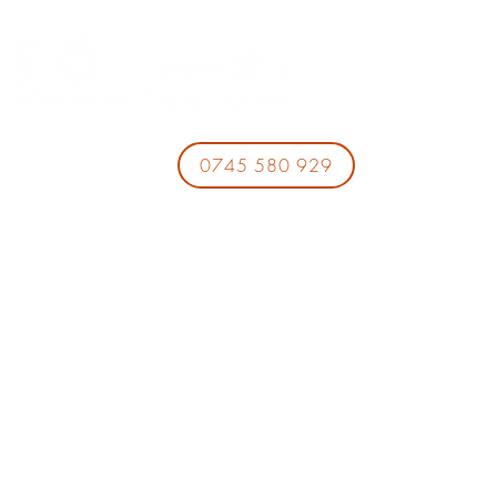
0745 580 929