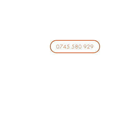
0745 580 929