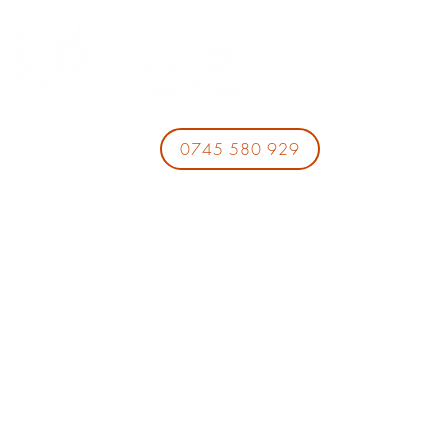
0745 580 929