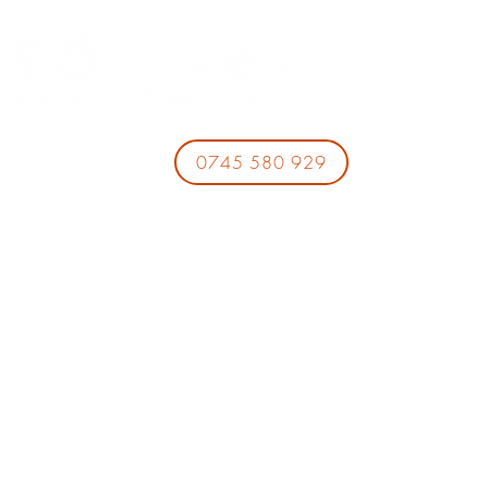
0745 580 929