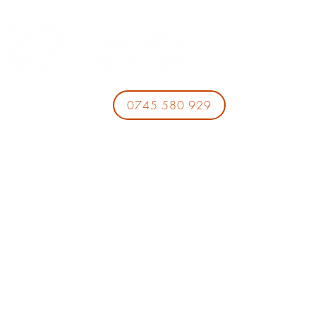
0745 580 929