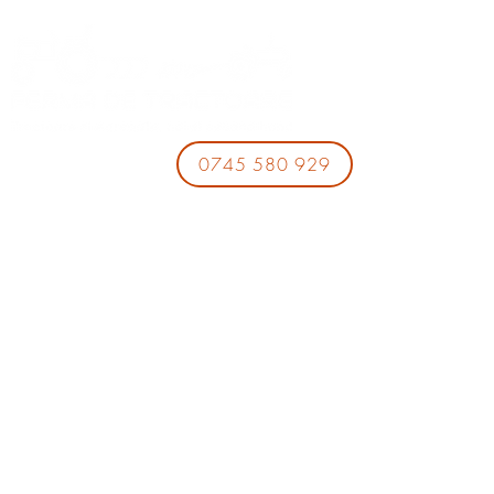
0745 580 929