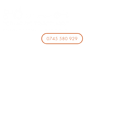
0745 580 929