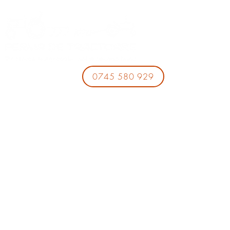
0745 580 929