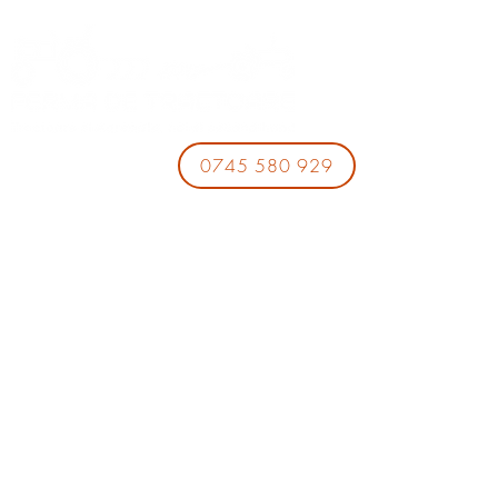
0745 580 929