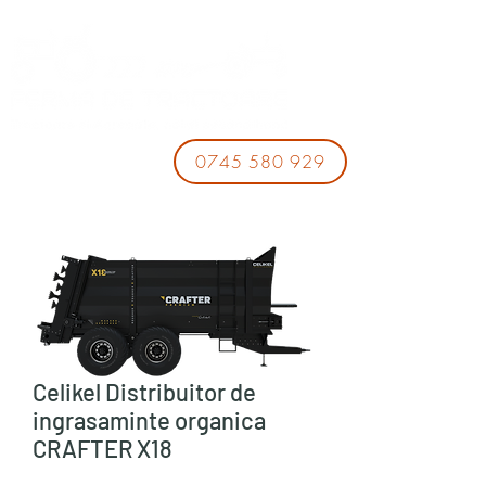
0745 580 929
Celikel Distribuitor de
ingrasaminte organica
CRAFTER X18