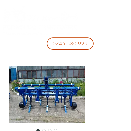
0745 580 929