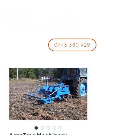
0745 580 929