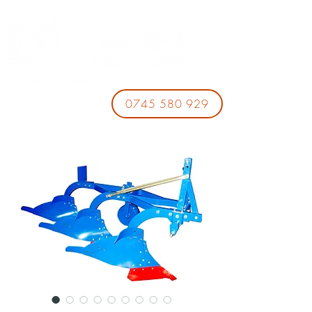
0745 580 929