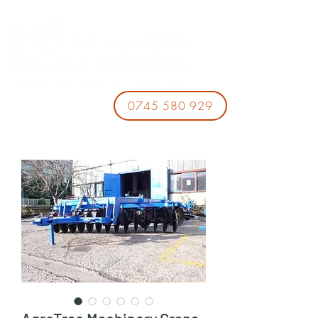
0745 580 929