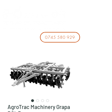
0745 580 929
AgroTrac Machinery Grapa