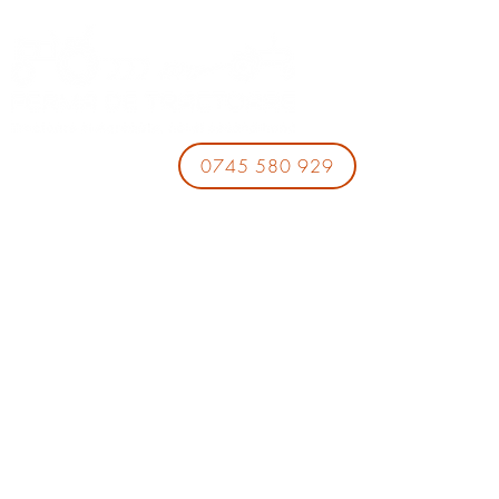
0745 580 929