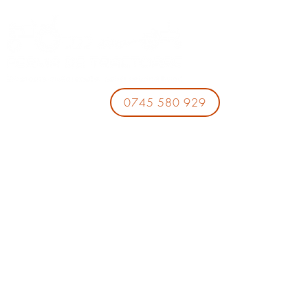
0745 580 929