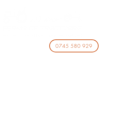
0745 580 929