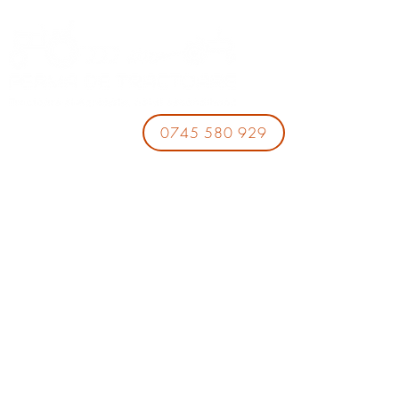
0745 580 929