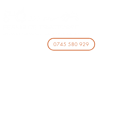
0745 580 929