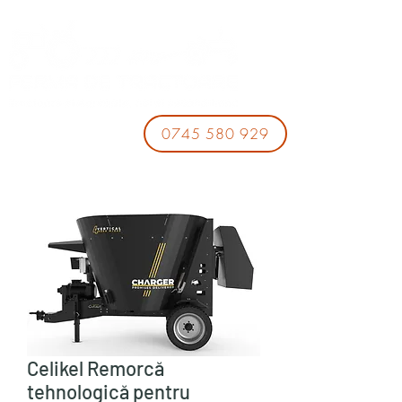
0745 580 929
Celikel Remorcă
tehnologică pentru