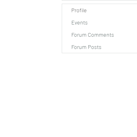
Profile
Events
Forum Comments
Forum Posts