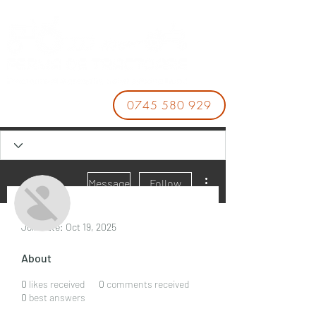
0745 580 929
More actions
Message
Follow
Profile
Join date: Oct 19, 2025
Sv66 name
About
0
likes received
0
comments received
0
best answers