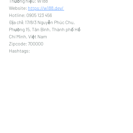
Thương hiệu: W188
Website: 
https://w188.dev/ 
Hotline: 0905 123 456
Địa chỉ: 17/8/3 Nguyễn Phúc Chu, 
Phường 15, Tân Bình, Thành phố Hồ 
Chí Minh, Việt Nam
Zipcode: 700000
Hashtags:
#w188 #w188casino #slotgamew188 
#nhacaiw188 #dangkyw188
Date de Contact
Adresa : Focsani, Str. Capitan Valter
Maracineanu, Nr.1
(in spate la LUKOIL)
CONTACT
Departament tehnic - Danu Ghenadie