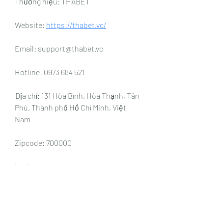
Thương hiệu: THABET
Website: 
https://thabet.vc/
Email: support@thabet.vc
Hotline: 0973 684 521
Địa chỉ: 131 Hòa Bình, Hòa Thạnh, Tân 
Phú, Thành phố Hồ Chí Minh, Việt 
Nam
Zipcode: 700000
Hashtags
#thabet #thabetcasino 
#slotgamethabet #nhacaithabet 
#dangkythabet