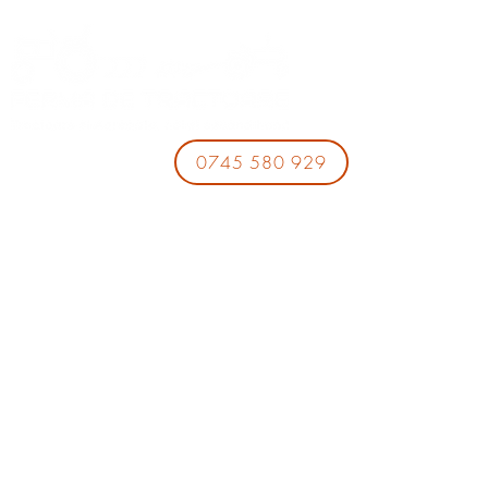
0745 580 929