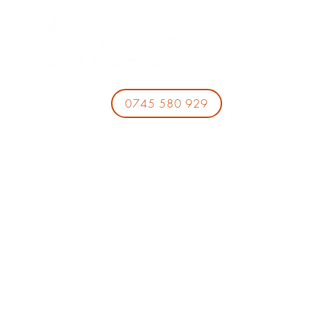
0745 580 929