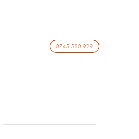
0745 580 929