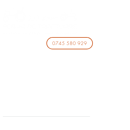
0745 580 929