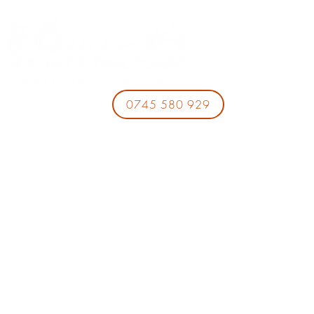
0745 580 929