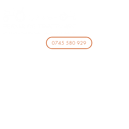
0745 580 929