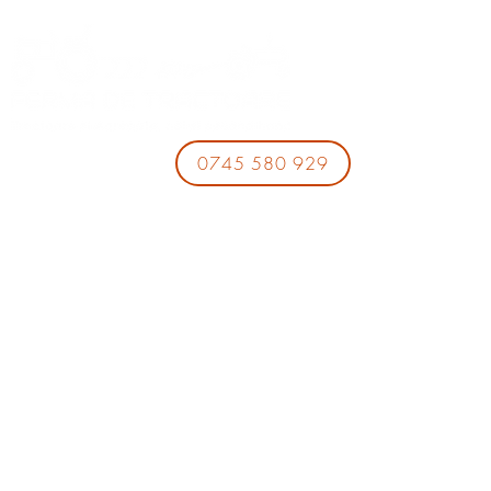
0745 580 929