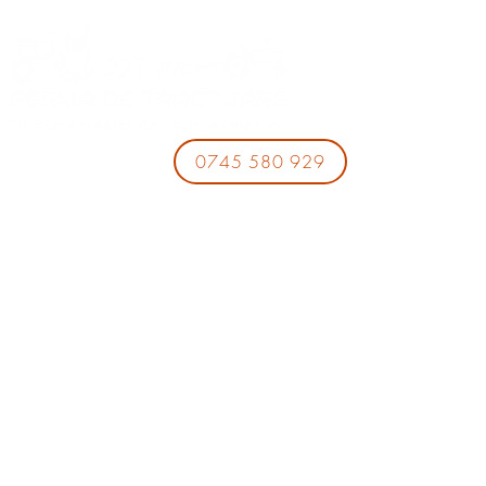
0745 580 929