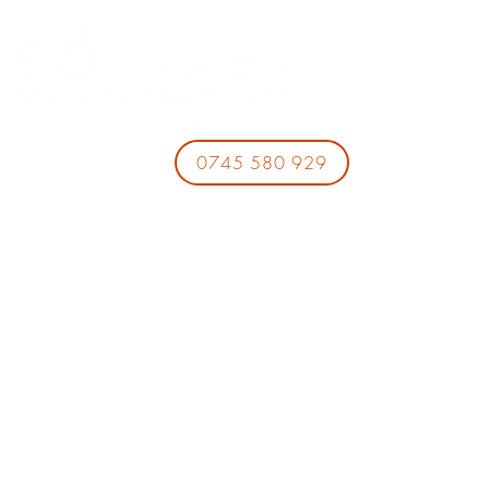
0745 580 929