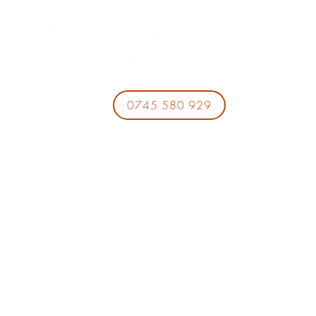
0745 580 929