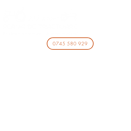
0745 580 929